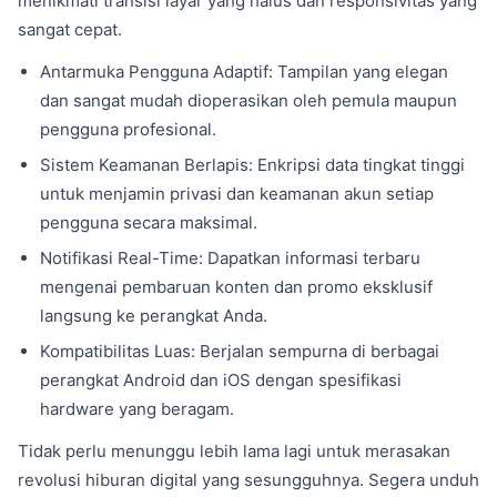
menikmati transisi layar yang halus dan responsivitas yang
sangat cepat.
Antarmuka Pengguna Adaptif: Tampilan yang elegan
dan sangat mudah dioperasikan oleh pemula maupun
pengguna profesional.
Sistem Keamanan Berlapis: Enkripsi data tingkat tinggi
untuk menjamin privasi dan keamanan akun setiap
pengguna secara maksimal.
Notifikasi Real-Time: Dapatkan informasi terbaru
mengenai pembaruan konten dan promo eksklusif
langsung ke perangkat Anda.
Kompatibilitas Luas: Berjalan sempurna di berbagai
perangkat Android dan iOS dengan spesifikasi
hardware yang beragam.
Tidak perlu menunggu lebih lama lagi untuk merasakan
revolusi hiburan digital yang sesungguhnya. Segera unduh