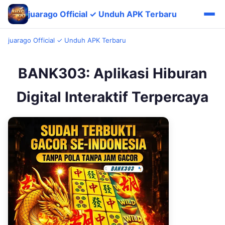
juarago Official ✓ Unduh APK Terbaru
juarago Official ✓ Unduh APK Terbaru
BANK303: Aplikasi Hiburan
Digital Interaktif Terpercaya