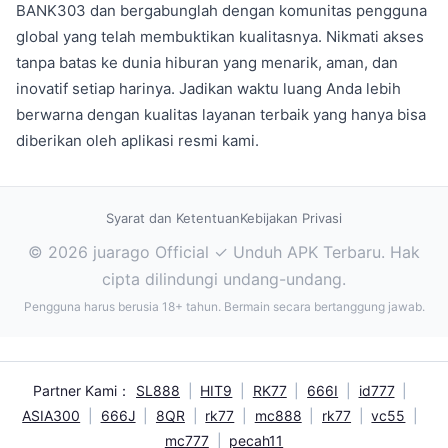
BANK303 dan bergabunglah dengan komunitas pengguna
global yang telah membuktikan kualitasnya. Nikmati akses
tanpa batas ke dunia hiburan yang menarik, aman, dan
inovatif setiap harinya. Jadikan waktu luang Anda lebih
berwarna dengan kualitas layanan terbaik yang hanya bisa
diberikan oleh aplikasi resmi kami.
Syarat dan Ketentuan
Kebijakan Privasi
© 2026 juarago Official ✓ Unduh APK Terbaru. Hak
cipta dilindungi undang-undang.
Pengguna harus berusia 18+ tahun. Bermain secara bertanggung jawab.
Partner Kami：
SL888
|
HIT9
|
RK77
|
666I
|
id777
|
ASIA300
|
666J
|
8QR
|
rk77
|
mc888
|
rk77
|
vc55
|
mc777
|
pecah11