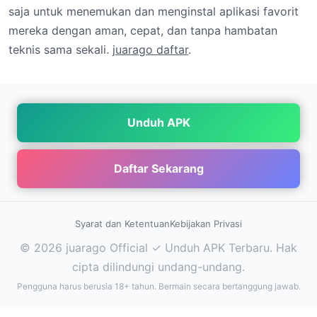
saja untuk menemukan dan menginstal aplikasi favorit
mereka dengan aman, cepat, dan tanpa hambatan
teknis sama sekali.
juarago daftar
.
Unduh APK
Daftar Sekarang
Syarat dan Ketentuan
Kebijakan Privasi
© 2026 juarago Official ✓ Unduh APK Terbaru. Hak
cipta dilindungi undang-undang.
Pengguna harus berusia 18+ tahun. Bermain secara bertanggung jawab.