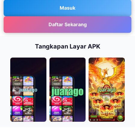
Masuk
Daftar Sekarang
Tangkapan Layar APK