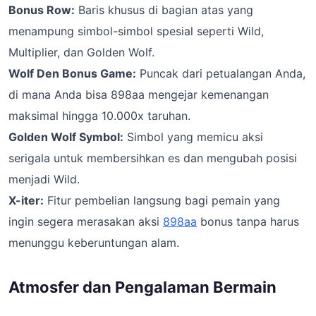
Bonus Row:
Baris khusus di bagian atas yang
menampung simbol-simbol spesial seperti Wild,
Multiplier, dan Golden Wolf.
Wolf Den Bonus Game:
Puncak dari petualangan Anda,
di mana Anda bisa 898aa mengejar kemenangan
maksimal hingga 10.000x taruhan.
Golden Wolf Symbol:
Simbol yang memicu aksi
serigala untuk membersihkan es dan mengubah posisi
menjadi Wild.
X-iter:
Fitur pembelian langsung bagi pemain yang
ingin segera merasakan aksi
898aa
bonus tanpa harus
menunggu keberuntungan alam.
Atmosfer dan Pengalaman Bermain