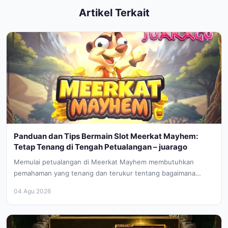
Artikel Terkait
Panduan dan Tips Bermain Slot Meerkat Mayhem:
Tetap Tenang di Tengah Petualangan – juarago
Memulai petualangan di Meerkat Mayhem membutuhkan
pemahaman yang tenang dan terukur tentang bagaimana
permainan ini bekerja. Sebelum Anda memutar gulungan,...
04 Agu 2026